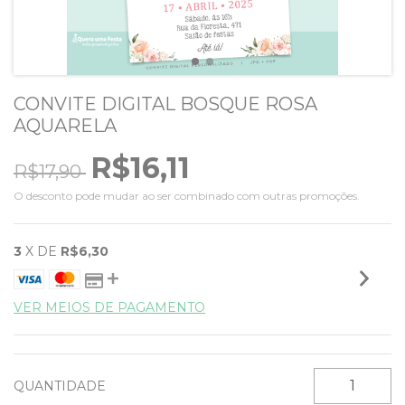
CONVITE DIGITAL BOSQUE ROSA
AQUARELA
R$16,11
R$17,90
O desconto pode mudar ao ser combinado com outras promoções.
3
X DE
R$6,30
VER MEIOS DE PAGAMENTO
QUANTIDADE