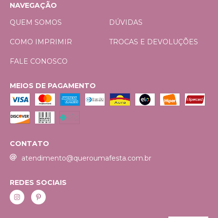
NAVEGAÇÃO
QUEM SOMOS
DÚVIDAS
COMO IMPRIMIR
TROCAS E DEVOLUÇÕES
FALE CONOSCO
MEIOS DE PAGAMENTO
CONTATO
atendimento@queroumafesta.com.br
REDES SOCIAIS