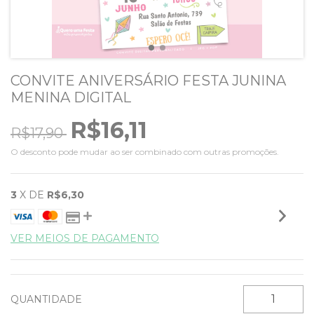
CONVITE ANIVERSÁRIO FESTA JUNINA
MENINA DIGITAL
R$16,11
R$17,90
O desconto pode mudar ao ser combinado com outras promoções.
3
X DE
R$6,30
VER MEIOS DE PAGAMENTO
QUANTIDADE