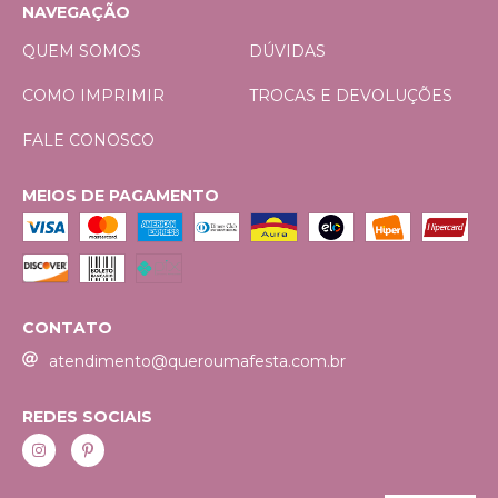
NAVEGAÇÃO
QUEM SOMOS
DÚVIDAS
COMO IMPRIMIR
TROCAS E DEVOLUÇÕES
FALE CONOSCO
MEIOS DE PAGAMENTO
CONTATO
atendimento@queroumafesta.com.br
REDES SOCIAIS