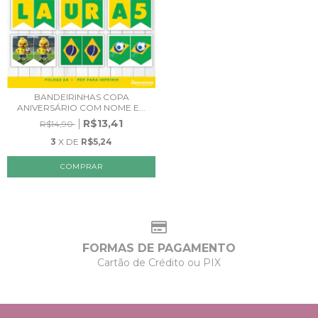
BANDEIRINHAS COPA
ANIVERSÁRIO COM NOME E...
R$13,41
R$14,90
3
X DE
R$5,24
FORMAS DE PAGAMENTO
Cartão de Crédito ou PIX