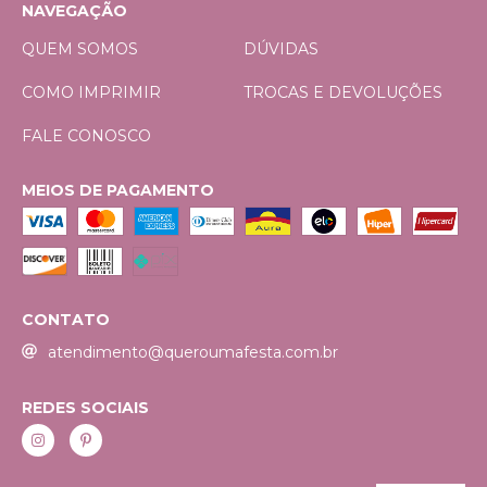
NAVEGAÇÃO
QUEM SOMOS
DÚVIDAS
COMO IMPRIMIR
TROCAS E DEVOLUÇÕES
FALE CONOSCO
MEIOS DE PAGAMENTO
CONTATO
atendimento@queroumafesta.com.br
REDES SOCIAIS