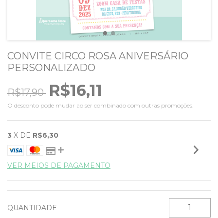
CONVITE CIRCO ROSA ANIVERSÁRIO
PERSONALIZADO
R$16,11
R$17,90
O desconto pode mudar ao ser combinado com outras promoções.
3
X DE
R$6,30
VER MEIOS DE PAGAMENTO
QUANTIDADE