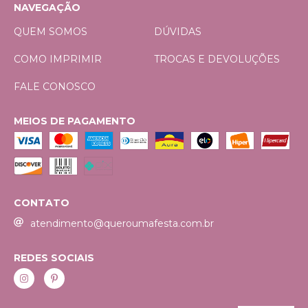
NAVEGAÇÃO
QUEM SOMOS
DÚVIDAS
COMO IMPRIMIR
TROCAS E DEVOLUÇÕES
FALE CONOSCO
MEIOS DE PAGAMENTO
CONTATO
atendimento@queroumafesta.com.br
REDES SOCIAIS