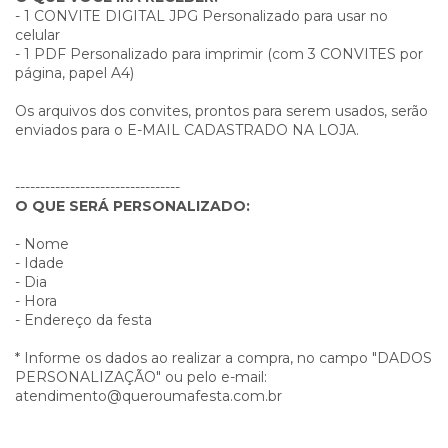
- 1 CONVITE DIGITAL JPG Personalizado para usar no
celular
- 1 PDF Personalizado para imprimir (com 3 CONVITES por
página, papel A4)
Os arquivos dos convites, prontos para serem usados, serão
enviados para o E-MAIL CADASTRADO NA LOJA.
---------------------------------
O QUE SERÁ PERSONALIZADO:
- Nome
- Idade
- Dia
- Hora
- Endereço da festa
* Informe os dados ao realizar a compra, no campo "DADOS
PERSONALIZAÇÃO" ou pelo e-mail:
atendimento@queroumafesta.com.br