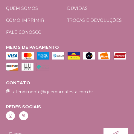
QUEM SOMOS
DÚVIDAS
COMO IMPRIMIR
TROCAS E DEVOLUÇÕES
FALE CONOSCO
MEIOS DE PAGAMENTO
CONTATO
atendimento@queroumafesta.com.br
REDES SOCIAIS