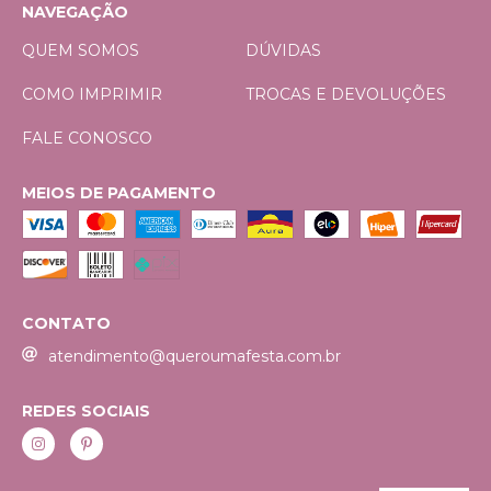
NAVEGAÇÃO
QUEM SOMOS
DÚVIDAS
COMO IMPRIMIR
TROCAS E DEVOLUÇÕES
FALE CONOSCO
MEIOS DE PAGAMENTO
CONTATO
atendimento@queroumafesta.com.br
REDES SOCIAIS